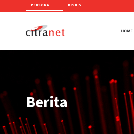
PERSONAL
BISNIS
HOME
Berita