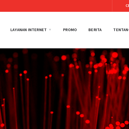
C
LAYANAN INTERNET
PROMO
BERITA
TENTAN