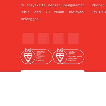
di Yogyakarta dengan pengalaman
Phone :
lebih dari 20 tahun melayani
Fax :
0274
pelanggan