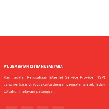
PT. JEMBATAN CITRA NUSANTARA
Kami adalah Perusahaan Internet Service Provider (ISP)
yang berbasis di Yogyakarta dengan pengalaman lebih dari
20 tahun melayani pelanggan