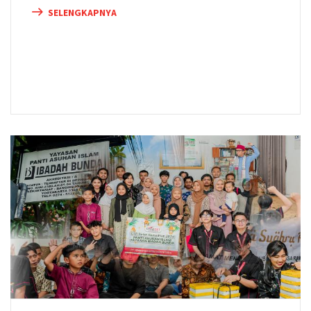
SELENGKAPNYA