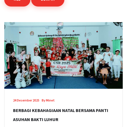
24 Desember 2025
By Minet
BERBAGI KEBAHAGIAAN NATAL BERSAMA PANTI
ASUHAN BAKTI LUHUR