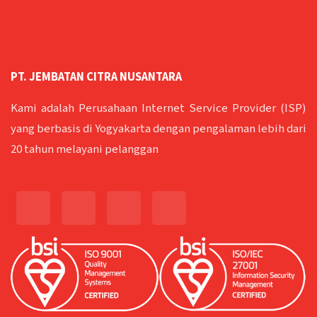
PT. JEMBATAN CITRA NUSANTARA
Kami adalah Perusahaan Internet Service Provider (ISP)
yang berbasis di Yogyakarta dengan pengalaman lebih dari
20 tahun melayani pelanggan