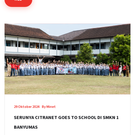
29 Oktober 2024
By Minet
SERUNYA CITRANET GOES TO SCHOOL DI SMKN 1
BANYUMAS