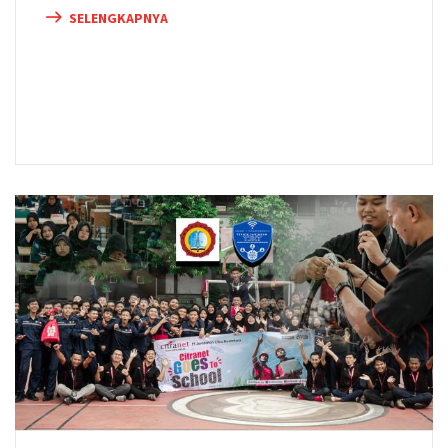
SELENGKAPNYA