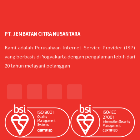
PT. JEMBATAN CITRA NUSANTARA
Kami adalah Perusahaan Internet Service Provider (ISP)
yang berbasis di Yogyakarta dengan pengalaman lebih dari
20 tahun melayani pelanggan