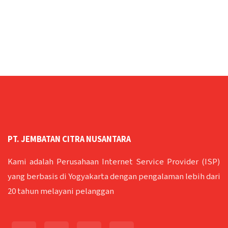
PT. JEMBATAN CITRA NUSANTARA
Kami adalah Perusahaan Internet Service Provider (ISP)
yang berbasis di Yogyakarta dengan pengalaman lebih dari
20 tahun melayani pelanggan