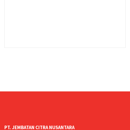
PT. JEMBATAN CITRA NUSANTARA