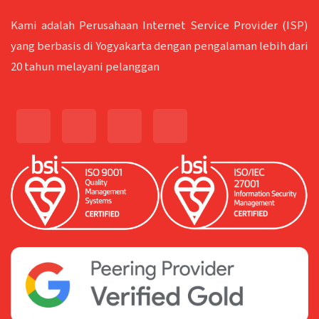
Kami adalah Perusahaan Internet Service Provider (ISP)
yang berbasis di Yogyakarta dengan pengalaman lebih dari
20 tahun melayani pelanggan