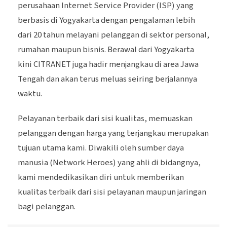
perusahaan Internet Service Provider (ISP) yang
berbasis di Yogyakarta dengan pengalaman lebih
dari 20 tahun melayani pelanggan di sektor personal,
rumahan maupun bisnis. Berawal dari Yogyakarta
kini CITRANET juga hadir menjangkau di area Jawa
Tengah dan akan terus meluas seiring berjalannya
waktu.
Pelayanan terbaik dari sisi kualitas, memuaskan
pelanggan dengan harga yang terjangkau merupakan
tujuan utama kami. Diwakili oleh sumber daya
manusia (Network Heroes) yang ahli di bidangnya,
kami mendedikasikan diri untuk memberikan
kualitas terbaik dari sisi pelayanan maupun jaringan
bagi pelanggan.