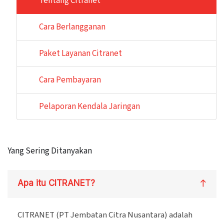
Tentang Citranet
Cara Berlangganan
Paket Layanan Citranet
Cara Pembayaran
Pelaporan Kendala Jaringan
Yang Sering Ditanyakan
Apa itu CITRANET?
CITRANET (PT Jembatan Citra Nusantara) adalah