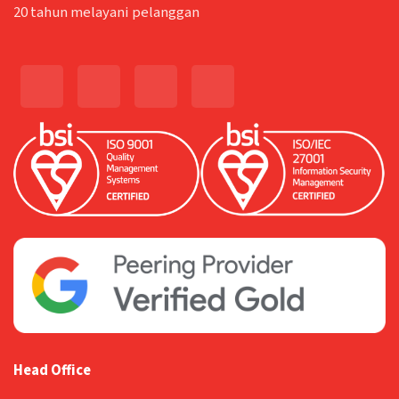
20 tahun melayani pelanggan
Head Office