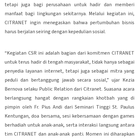
tetapi juga bagi perusahaan untuk hadir dan memberi
manfaat bagi lingkungan sekitarnya. Melalui kegiatan ini,
CITRANET ingin menegaskan bahwa pertumbuhan bisnis
harus berjalan seiring dengan kepedulian sosial.
“Kegiatan CSR ini adalah bagian dari komitmen CITRANET
untuk terus hadir di tengah masyarakat, tidak hanya sebagai
penyedia layanan internet, tetapi juga sebagai mitra yang
peduli dan bertanggung jawab secara sosial,” ujar Kezia
Bernova selaku Public Relation dari Citranet. Suasana acara
berlangsung hangat dengan rangkaian khotbah yang di
pimpin oleh Fr. Pius Andi dari Seminari Tinggi St. Paulus
Kentungan, doa bersama, sesi kebersamaan dengan games
berhadiah untuk anak-anak, serta interaksi langsung antara
tim CITRANET dan anak-anak panti. Momen ini diharapkan