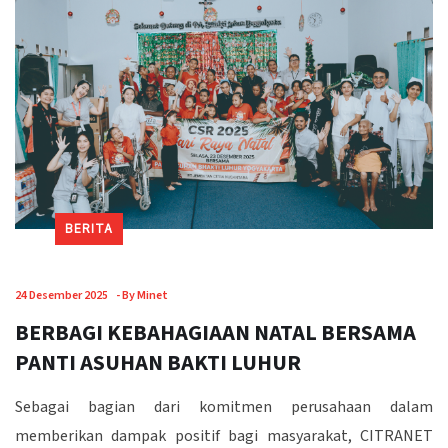
BERITA
24 Desember 2025
-
By Minet
BERBAGI KEBAHAGIAAN NATAL BERSAMA
PANTI ASUHAN BAKTI LUHUR
Sebagai bagian dari komitmen perusahaan dalam
memberikan dampak positif bagi masyarakat, CITRANET