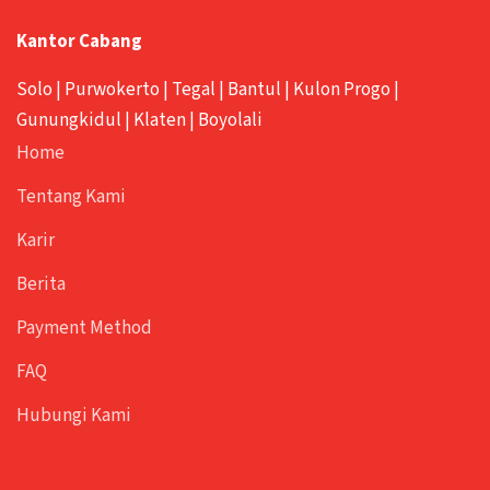
Kantor Cabang
Solo
|
Purwokerto
|
Tegal
|
Bantul
|
Kulon Progo
|
Gunungkidul
|
Klaten
|
Boyolali
Home
Tentang Kami
Karir
Berita
Payment Method
FAQ
Hubungi Kami