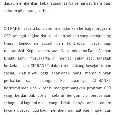
dapat memberikan kebahagiaan serta semangat baru bagi
seluruh pihak yang terlibat.
CITRANET secara konsisten menjalankan berbagai program
CSR sebagai bagian dari nilai perusahaan yang menjunjung
tinggi kepedulian sosial dan kontribusi nyata bagi
masyarakat. Kegiatan perayaan Natal bersama Panti Asuhan
Bhakti Luhur Yogyakarta ini menjadi salah satu langkah
berkelanjutan CITRANET dalam mendukung kesejahteraan
sosial, khususnya bagi anak-anak yang membutuhkan
perhatian dan dukungan. Ke depannya, CITRANET
berkomitmen untuk terus mengembangkan program CSR
yang berdampak positif, selaras dengan visi perusahaan
sebagai #JagoanLokal yang tidak hanya andal dalam
layanan, tetapi juga hadir memberi manfaat bagi lingkungan