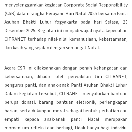
menyelenggarakan kegiatan Corporate Social Responsibility
(CSR) dalam rangka Perayaan Hari Natal 2025 bersama Panti
Asuhan Bhakti Luhur Yogyakarta pada hari Selasa, 23
Desember 2025. Kegiatan ini menjadi wujud nyata kepedulian
CITRANET terhadap nilai-nilai kemanusiaan, kebersamaan,
dan kasih yang sejalan dengan semangat Natal.
Acara CSR ini dilaksanakan dengan penuh kehangatan dan
kebersamaan, dihadiri oleh perwakilan tim CITRANET,
pengurus panti, dan anak-anak Panti Asuhan Bhakti Luhur.
Dalam kegiatan tersebut, CITRANET menyalurkan bantuan
berupa donasi, barang bantuan eletronik, perlengkapan
harian, serta dukungan moral sebagai bentuk perhatian dan
empati kepada anak-anak panti. Natal merupakan
momentum refleksi dan berbagi, tidak hanya bagi individu,